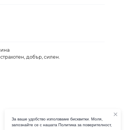
вина
 страхотен, добър, силен.
За ваше удобство използваме бисквитки. Моля,
запознайте се с нашата Политика за поверителност,