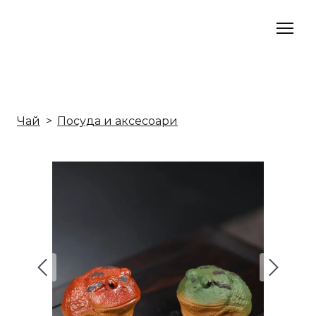
Чай
Посуда и аксесоари